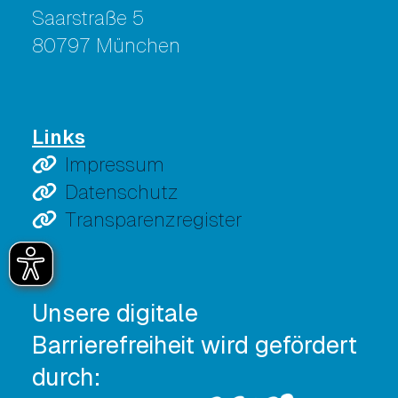
Saarstraße 5
80797 München
Links
Impressum
Datenschutz
Transparenzregister
Unsere digitale
Barrierefreiheit wird gefördert
durch: