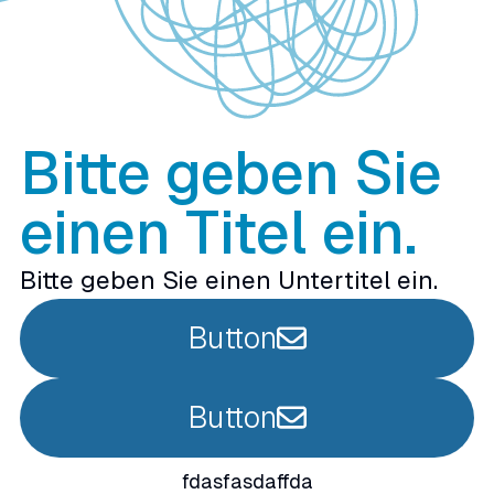
Bitte geben Sie
einen Titel ein.
Bitte geben Sie einen Untertitel ein.
Button
Button
fdasfasdaffda