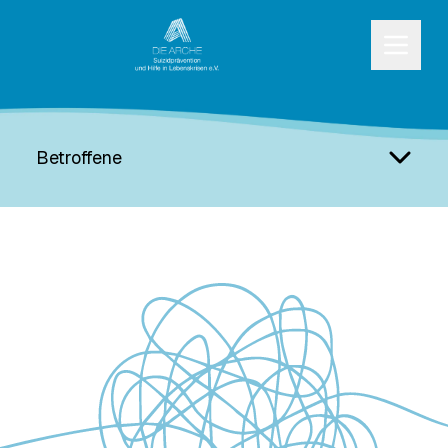
Betroffene