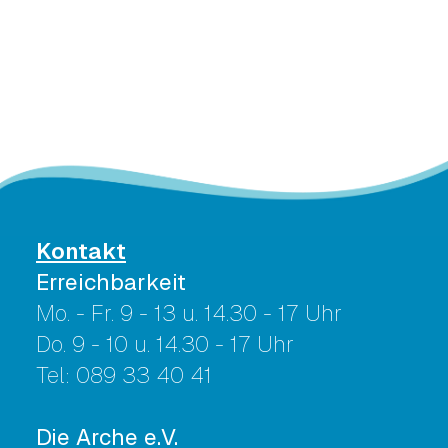
Kontakt
Erreichbarkeit
Mo. - Fr. 9 - 13 u. 14.30 - 17 Uhr
Do. 9 - 10 u. 14.30 - 17 Uhr
Tel: 089 33 40 41
Die Arche e.V.