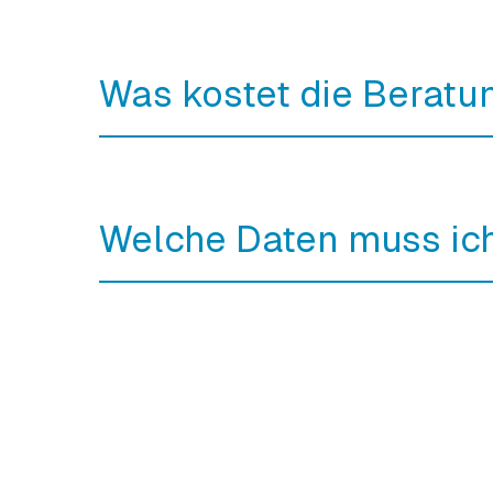
Was kostet die Beratu
Welche Daten muss ic