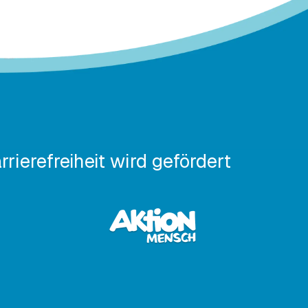
rrierefreiheit wird gefördert