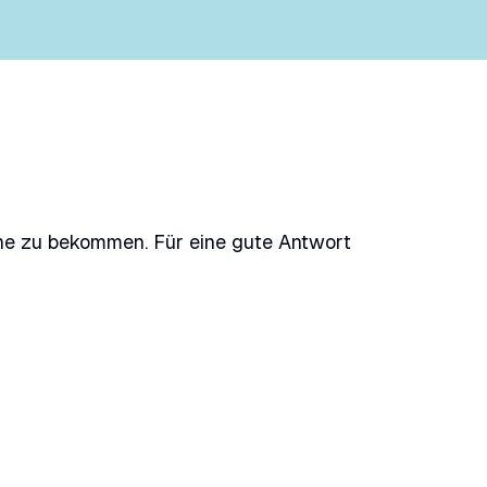
rche zu bekommen. Für eine gute Antwort