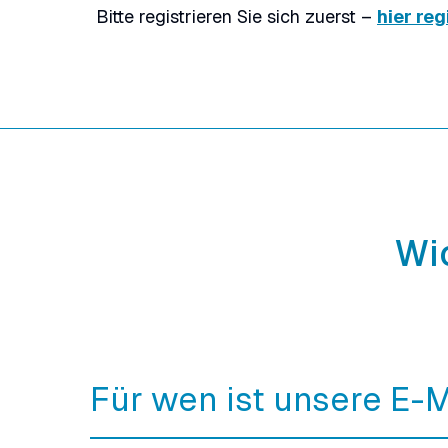
Bitte registrieren Sie sich zuerst –
hier reg
Wi
Für wen ist unsere E-