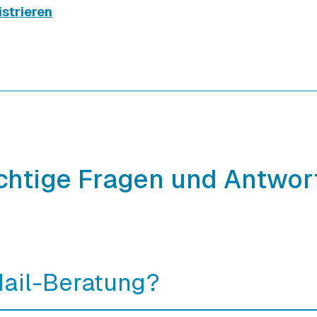
istrieren
chtige Fragen und Antwor
Mail-Beratung?