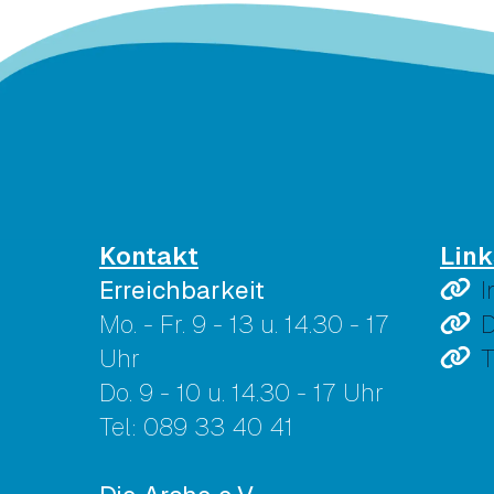
Kontakt
Link
Erreichbarkeit
Mo. - Fr. 9 - 13 u. 14.30 - 17
D
Uhr
T
Do. 9 - 10 u. 14.30 - 17 Uhr
Tel: 089 33 40 41