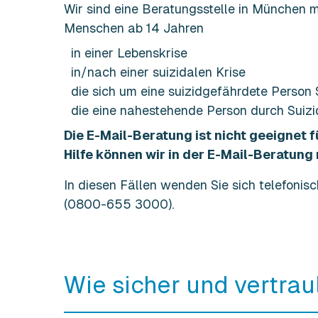
Wir sind eine Beratungsstelle in München
Menschen ab 14 Jahren
in einer Lebenskrise
in/nach einer suizidalen Krise
die sich um eine suizidgefährdete Person
die eine nahestehende Person durch Suizi
Die E-Mail-Beratung ist nicht geeignet
Hilfe können wir in der E-Mail-Beratung 
In diesen Fällen wenden Sie sich telefonisch
(0800-655 3000).
Wie sicher und vertrau