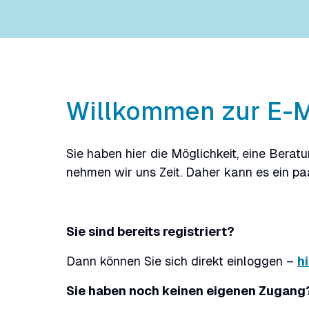
Willkommen zur E-M
Sie haben hier die Möglichkeit, eine Bera
nehmen wir uns Zeit. Daher kann es ein pa
Sie sind bereits registriert?
Dann können Sie sich direkt einloggen –
h
Sie haben noch keinen eigenen Zugang