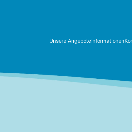
Unsere Angebote
Informationen
Ko