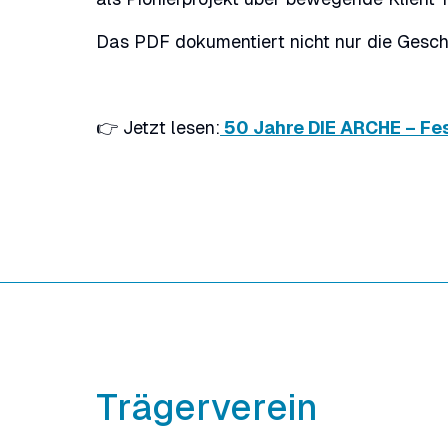
Das PDF dokumentiert nicht nur die Gesch
👉 Jetzt lesen:
50 Jahre DIE ARCHE – Fes
Trägerverein