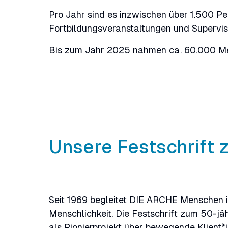
Pro Jahr sind es inzwischen über 1.500 
Fortbildungsveranstaltungen und Supervis
Bis zum Jahr 2025 nahmen ca. 60.000 Me
Unsere Festschrift
Seit 1969 begleitet DIE ARCHE Menschen i
Menschlichkeit. Die Festschrift zum 50-j
als Pionierprojekt über bewegende Klient*