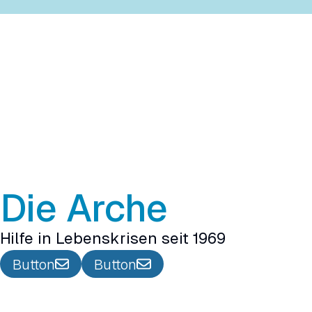
Die Arche
Hilfe in Lebenskrisen seit 1969
Button
Button