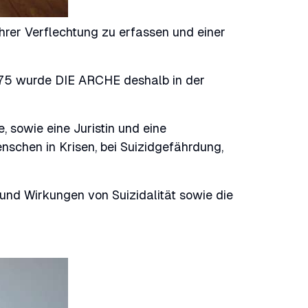
hrer Verflechtung zu erfassen und einer
975 wurde DIE ARCHE deshalb in der
 sowie eine Juristin und eine
nschen in Krisen, bei Suizidgefährdung,
und Wirkungen von Suizidalität sowie die