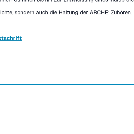
ichte, sondern auch die Haltung der ARCHE: Zuhören. 
tschrift