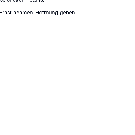
Ernst nehmen. Hoffnung geben.