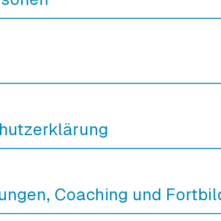
hutzerklärung
ungen, Coaching und Fortbi