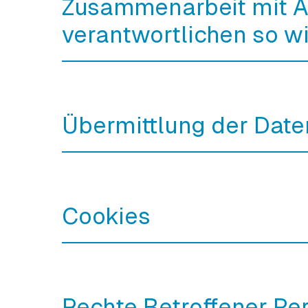
Zusammenarbeit mit A
verantwortlichen so wi
Übermittlung der Daten
Cookies
Rechte Betroffener Pe