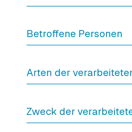
Betroffene Personen
Arten der verarbeitete
Zweck der verarbeitet