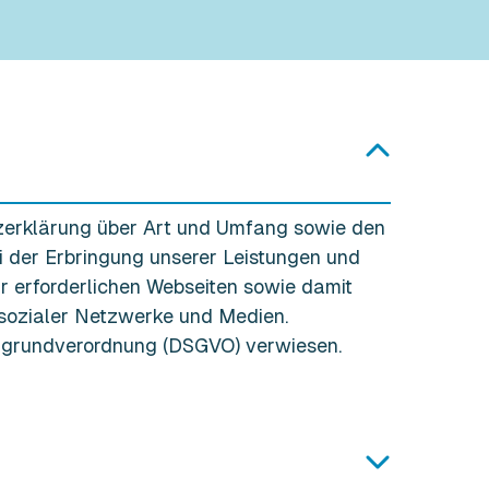
zerklärung über Art und Umfang sowie den
i der Erbringung unserer Leistungen und
ür erforderlichen Webseiten sowie damit
 sozialer Netzwerke und Medien.
utzgrundverordnung (DSGVO) verwiesen.