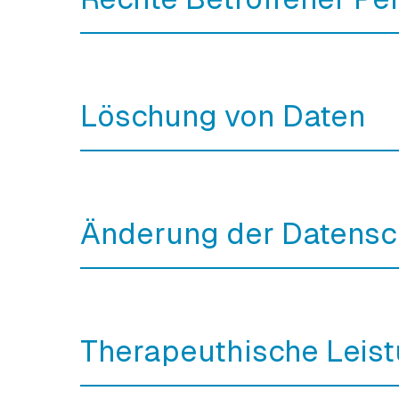
Löschung von Daten
Änderung der Datensc
Therapeuthische Leist