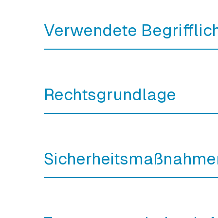
Verwendete Begrifflic
Rechtsgrundlage
Sicherheitsmaßnahme