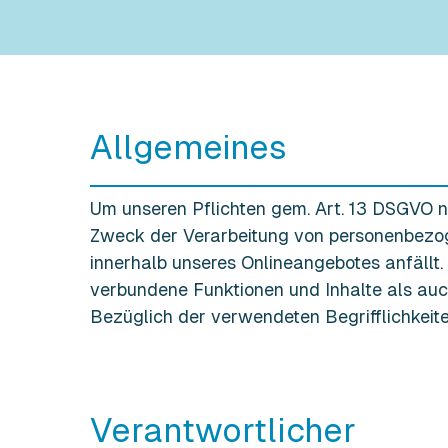
Allgemeines
Um unseren Pflichten gem. Art. 13 DSGVO 
Zweck der Verarbeitung von personenbezoge
innerhalb unseres Onlineangebotes anfällt.
verbundene Funktionen und Inhalte als auc
Bezüglich der verwendeten Begrifflichkeit
Verantwortlicher