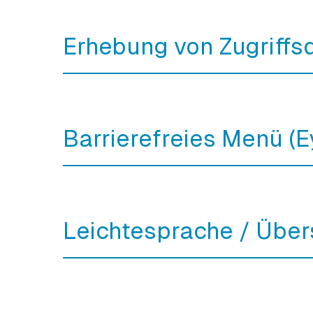
Erhebung von Zugriffs
Barrierefreies Menü (
Leichtesprache / Über