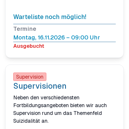
Warteliste noch möglich!
Termine
Montag, 16.11.2026 – 09:00 Uhr
Ausgebucht
Supervision
Supervisionen
Neben den verschiedensten
Fortbildungsangeboten bieten wir auch
Supervision rund um das Themenfeld
Suizidalität an.