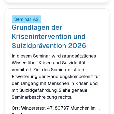
Seminar A2
Grundlagen der
Krisenintervention und
Suizidprävention 2026
In diesem Seminar wird grundsätzliches
Wissen über Krisen und Suizidalität
vermittelt. Ziel des Seminars ist die
Erweiterung der Handlungskompetenz für
den Umgang mit Menschen in Krisen und
mit Suizidgefährdung. Siehe genaue
Seminarbeschreibung rechts.
Ort: Winzererstr. 47, 80797 München im 1.