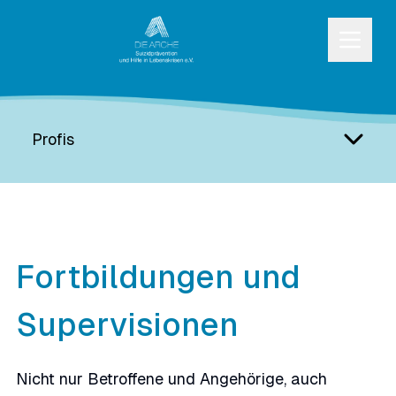
Profis
Fortbildungen und
Supervisionen
Nicht nur Betroffene und Angehörige, auch