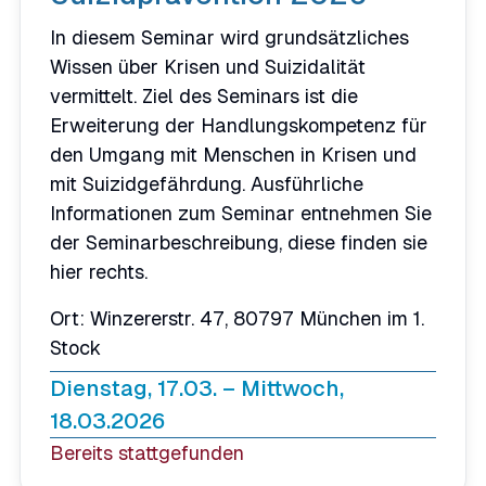
In diesem Seminar wird grundsätzliches
Wissen über Krisen und Suizidalität
vermittelt. Ziel des Seminars ist die
Erweiterung der Handlungskompetenz für
den Umgang mit Menschen in Krisen und
mit Suizidgefährdung. Ausführliche
Informationen zum Seminar entnehmen Sie
der Seminarbeschreibung, diese finden sie
hier rechts.
Ort: Winzererstr. 47, 80797 München im 1.
Stock
Dienstag, 17.03. – Mittwoch,
18.03.2026
Bereits stattgefunden