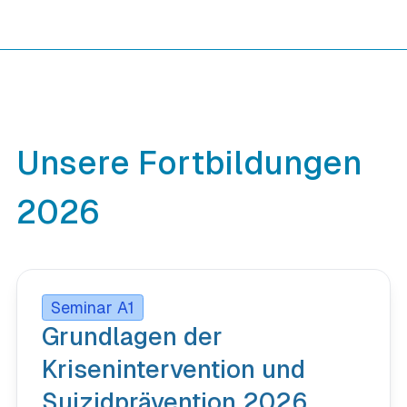
Unsere Fortbildungen
2026
Seminar A1
Grundlagen der
Krisenintervention und
Suizidprävention 2026