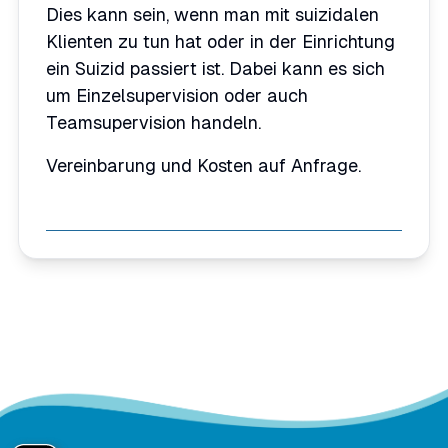
Dies kann sein, wenn man mit suizidalen
Klienten zu tun hat oder in der Einrichtung
ein Suizid passiert ist. Dabei kann es sich
um Einzelsupervision oder auch
Teamsupervision handeln.
Vereinbarung und Kosten auf Anfrage.