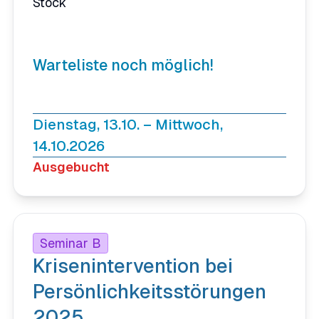
Stock
Warteliste noch möglich!
Dienstag, 13.10. – Mittwoch,
14.10.2026
Ausgebucht
Seminar B
Krisenintervention bei
Persönlichkeitsstörungen
2025