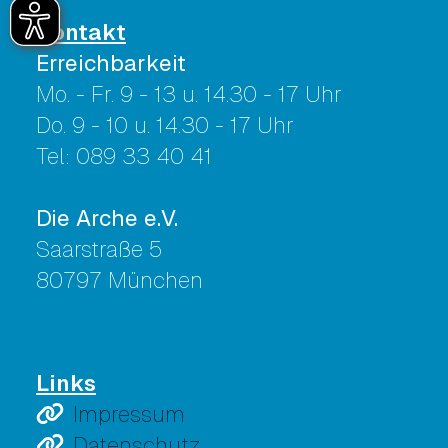
Kontakt
Erreichbarkeit
Mo. - Fr. 9 - 13 u. 14.30 - 17 Uhr
Do. 9 - 10 u. 14.30 - 17 Uhr
Tel: 089 33 40 41
Die Arche e.V.
Saarstraße 5
80797 München
Links
Impressum
Datenschutz