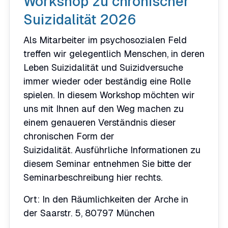
Workshop zu chronischer
Suizidalität 2026
Als Mitarbeiter im psychosozialen Feld
treffen wir gelegentlich Menschen, in deren
Leben Suizidalität und Suizidversuche
immer wieder oder beständig eine Rolle
spielen. In diesem Workshop möchten wir
uns mit Ihnen auf den Weg machen zu
einem genaueren Verständnis dieser
chronischen Form der
Suizidalität. Ausführliche Informationen zu
diesem Seminar entnehmen Sie bitte der
Seminarbeschreibung hier rechts.
Ort: In den Räumlichkeiten der Arche in
der Saarstr. 5, 80797 München