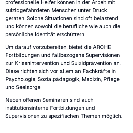
professionelle Helfer können in der Arbeit mit
suizidgefährdeten Menschen unter Druck
geraten. Solche Situationen sind oft belastend
und können sowohl die berufliche wie auch die
persönliche Identität erschüttern.
Um darauf vorzubereiten, bietet die ARCHE
Fortbildungen und fallbezogene Supervisionen
zur Krisenintervention und Suizidprävention an.
Diese richten sich vor allem an Fachkräfte in
Psychologie, Sozialpädagogik, Medizin, Pflege
und Seelsorge.
Neben offenen Seminaren sind auch
institutionsinterne Fortbildungen und
Supervisionen zu spezifischen Themen möglich.