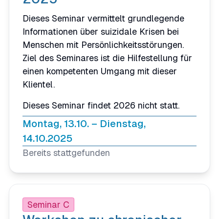
Dieses Seminar vermittelt grundlegende
Informationen über suizidale Krisen bei
Menschen mit Persönlichkeitsstörungen.
Ziel des Seminares ist die Hilfestellung für
einen kompetenten Umgang mit dieser
Klientel.
Dieses Seminar findet 2026 nicht statt.
Montag, 13.10. – Dienstag,
14.10.2025
Bereits stattgefunden
Seminar C